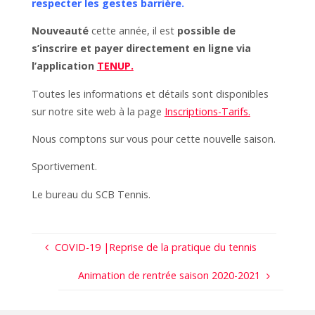
respecter les gestes barrière.
Nouveauté
cette année, il est
possible de
s’inscrire et payer directement en ligne via
l’application
TENUP.
Toutes les informations et détails sont disponibles
sur notre site web à la page
Inscriptions-Tarifs.
Nous comptons sur vous pour cette nouvelle saison.
Sportivement.
Le bureau du SCB Tennis.
COVID-19 |Reprise de la pratique du tennis
Animation de rentrée saison 2020-2021