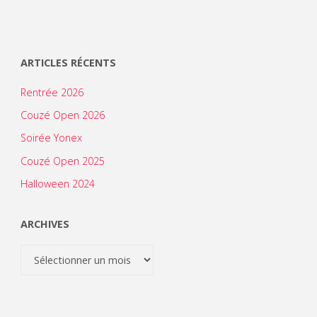
ARTICLES RÉCENTS
Rentrée 2026
Couzé Open 2026
Soirée Yonex
Couzé Open 2025
Halloween 2024
ARCHIVES
Archives