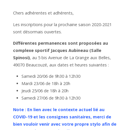
Chers adhérentes et adhérents,
Les inscriptions pour la prochaine saison 2020-2021
sont désormais ouvertes.
Différentes permanences sont proposées au
complexe sportif Jacques Aubineau (Salle
Spinosi)
, au 5 bis Avenue de La Grange aux Belles,
49070 Beaucouzé, aux dates et heures suivantes :
Samedi 20/06 de 9h30 à 12h30
Mardi 23/06 de 18h à 20h
Jeudi 25/06 de 18h à 20h
Samedi 27/06 de 9h30 à 12h30
Note : En lien avec le contexte actuel lié au
COVID-19 et les consignes sanitaires, merci de
bien vouloir venir avec votre propre stylo afin de