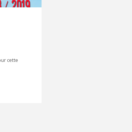
ur cette