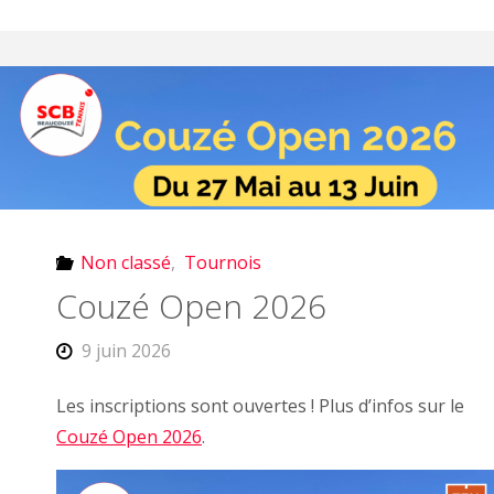
Non classé
,
Tournois
Couzé Open 2026
9 juin 2026
Les inscriptions sont ouvertes ! Plus d’infos sur le
Couzé Open 2026
.