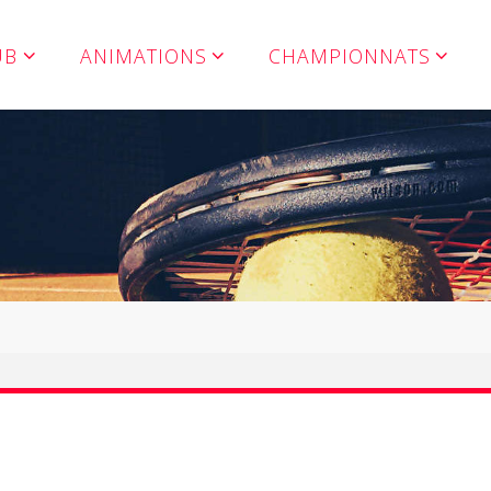
UB
ANIMATIONS
CHAMPIONNATS