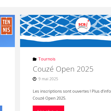
Tournois
Couzé Open 2025
9 mai 2025
Les inscriptions sont ouvertes ! Plus d’info
Couzé Open 2025.