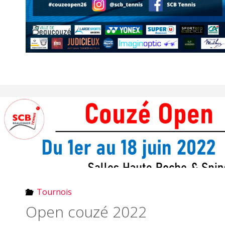
Tournois
Open couzé 2022