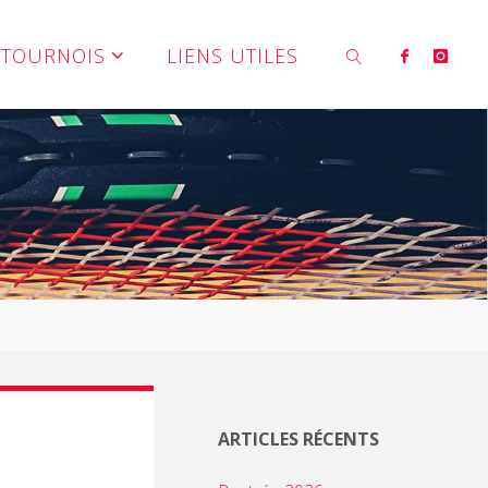
TOURNOIS
LIENS UTILES
SEARCH
ARTICLES RÉCENTS