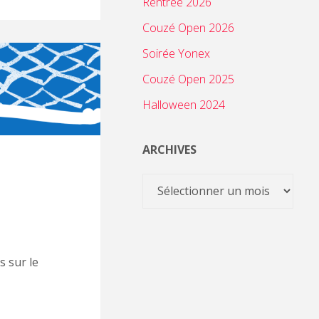
Rentrée 2026
Couzé Open 2026
Soirée Yonex
Couzé Open 2025
Halloween 2024
ARCHIVES
Archives
s sur le