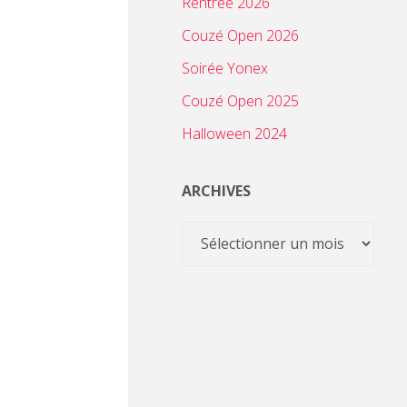
Rentrée 2026
Couzé Open 2026
Soirée Yonex
Couzé Open 2025
Halloween 2024
ARCHIVES
Archives