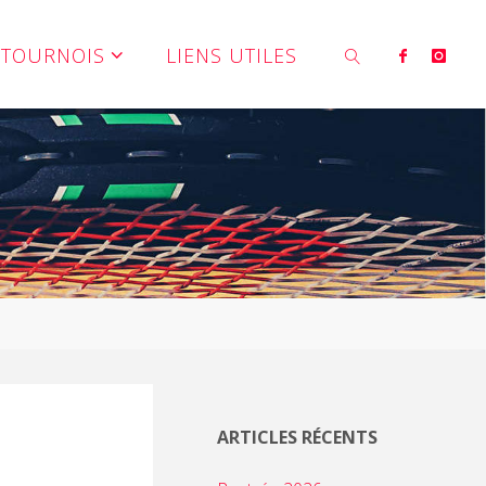
TOURNOIS
LIENS UTILES
SEARCH
ARTICLES RÉCENTS