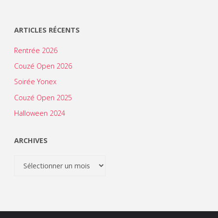
ARTICLES RÉCENTS
Rentrée 2026
Couzé Open 2026
Soirée Yonex
Couzé Open 2025
Halloween 2024
ARCHIVES
Archives