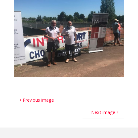
Previous image
Next image