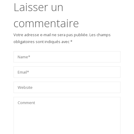
Laisser un
commentaire
Votre adresse e-mail ne sera pas publiée.
Les champs
obligatoires sont indiqués avec
*