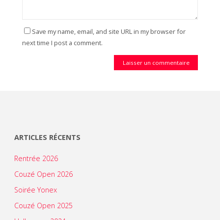
Save my name, email, and site URL in my browser for
next time I post a comment.
ARTICLES RÉCENTS
Rentrée 2026
Couzé Open 2026
Soirée Yonex
Couzé Open 2025