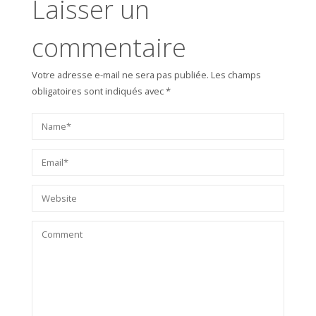
Laisser un
commentaire
Votre adresse e-mail ne sera pas publiée.
Les champs
obligatoires sont indiqués avec
*