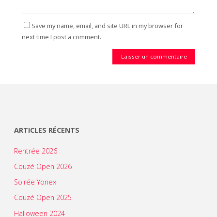
Save my name, email, and site URL in my browser for
next time I post a comment.
ARTICLES RÉCENTS
Rentrée 2026
Couzé Open 2026
Soirée Yonex
Couzé Open 2025
Halloween 2024