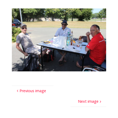
Previous image
Next image