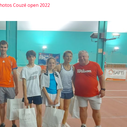
 photos Couzé open 2022