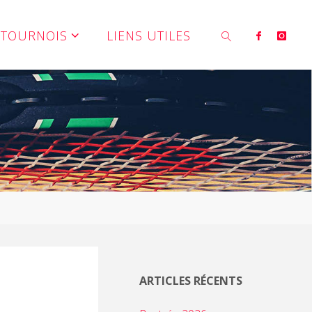
TOURNOIS
LIENS UTILES
SEARCH
ARTICLES RÉCENTS