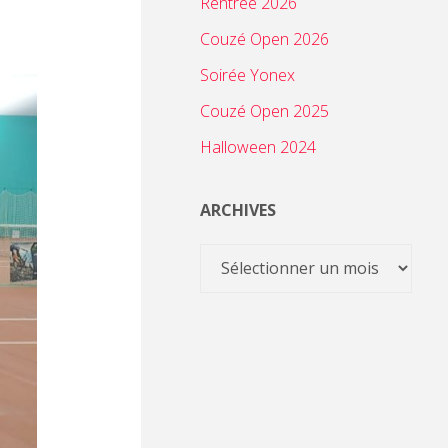
Rentrée 2026
Couzé Open 2026
Soirée Yonex
Couzé Open 2025
Halloween 2024
ARCHIVES
Archives