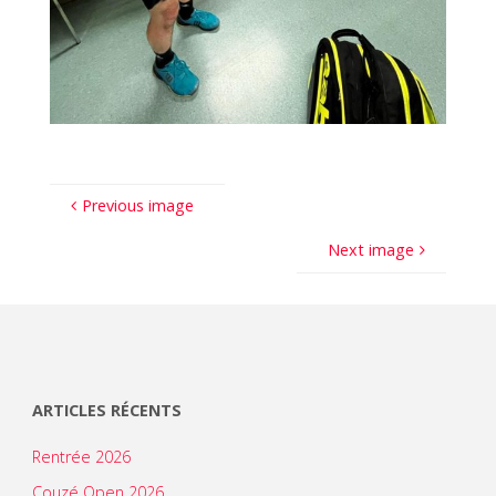
Previous image
Next image
ARTICLES RÉCENTS
Rentrée 2026
Couzé Open 2026