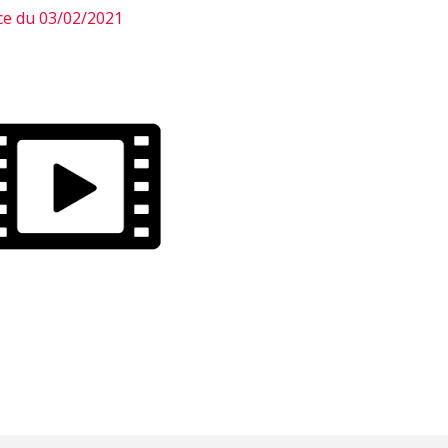
ce du 03/02/2021