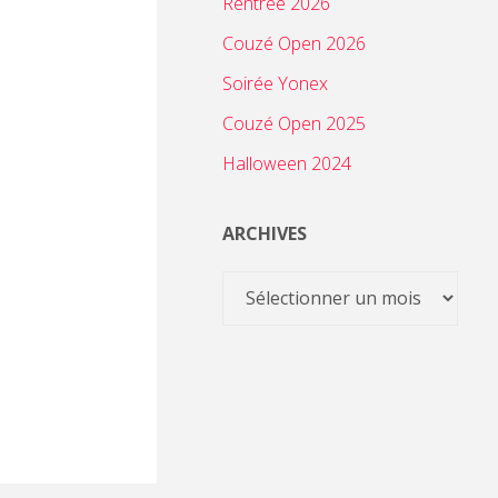
Rentrée 2026
Couzé Open 2026
Soirée Yonex
Couzé Open 2025
Halloween 2024
ARCHIVES
Archives