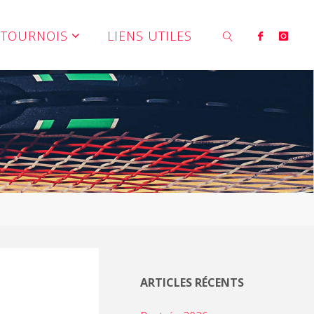
TOURNOIS
LIENS UTILES
SEARCH
ARTICLES RÉCENTS