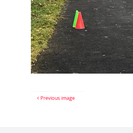
Previous image