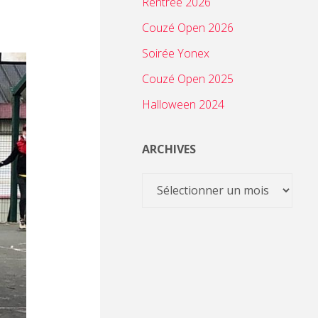
Rentrée 2026
Couzé Open 2026
Soirée Yonex
Couzé Open 2025
Halloween 2024
ARCHIVES
Archives