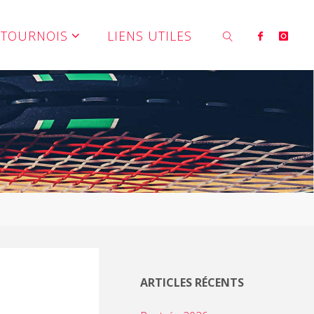
TOURNOIS
LIENS UTILES
SEARCH
ARTICLES RÉCENTS