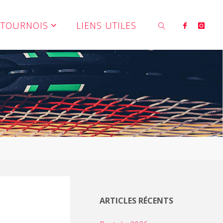
TOURNOIS
LIENS UTILES
SEARCH
ARTICLES RÉCENTS