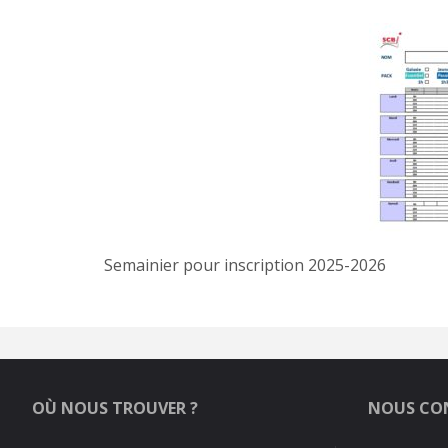
Semainier pour inscription 2025-2026
OÙ NOUS TROUVER ?
NOUS CO