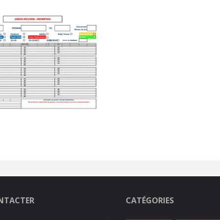
NTACTER
CATÉGORIES