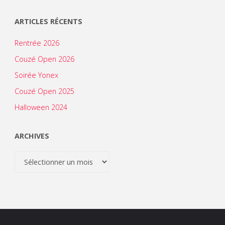
ARTICLES RÉCENTS
Rentrée 2026
Couzé Open 2026
Soirée Yonex
Couzé Open 2025
Halloween 2024
ARCHIVES
Archives