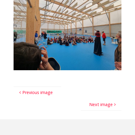
Previous image
Next image