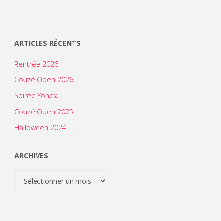
ARTICLES RÉCENTS
Rentrée 2026
Couzé Open 2026
Soirée Yonex
Couzé Open 2025
Halloween 2024
ARCHIVES
Archives