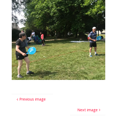
Previous image
Next image