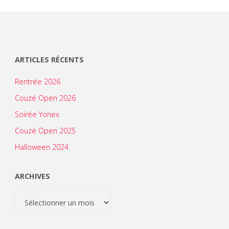
ARTICLES RÉCENTS
Rentrée 2026
Couzé Open 2026
Soirée Yonex
Couzé Open 2025
Halloween 2024
ARCHIVES
Archives