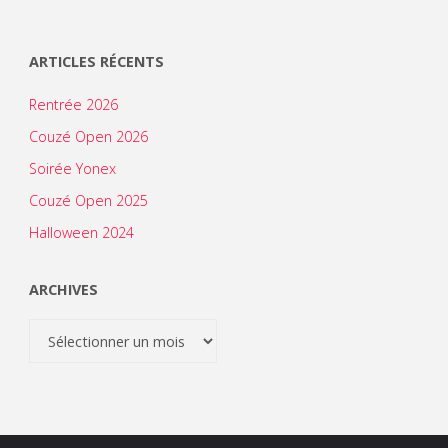
ARTICLES RÉCENTS
Rentrée 2026
Couzé Open 2026
Soirée Yonex
Couzé Open 2025
Halloween 2024
ARCHIVES
Archives