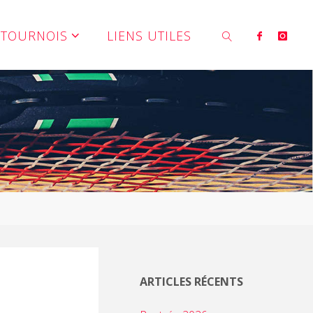
TOURNOIS
LIENS UTILES
SEARCH
ARTICLES RÉCENTS