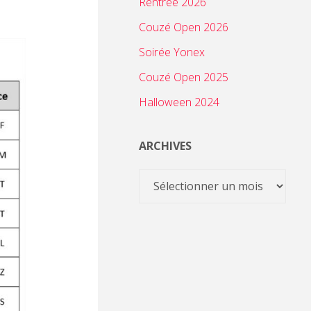
Rentrée 2026
Couzé Open 2026
Soirée Yonex
Couzé Open 2025
Halloween 2024
ARCHIVES
Archives