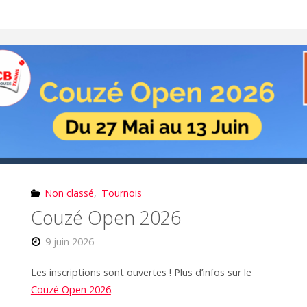
Non classé
,
Tournois
Couzé Open 2026
9 juin 2026
Les inscriptions sont ouvertes ! Plus d’infos sur le
Couzé Open 2026
.