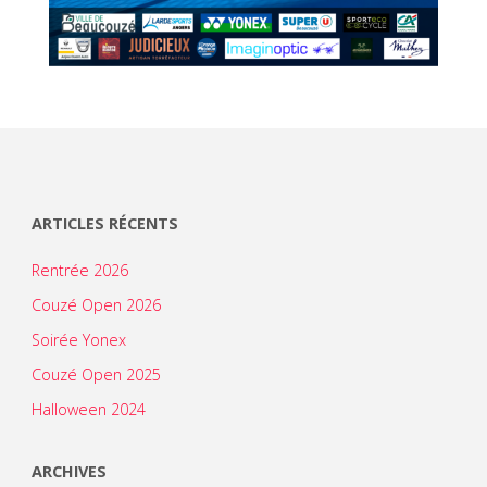
ARTICLES RÉCENTS
Rentrée 2026
Couzé Open 2026
Soirée Yonex
Couzé Open 2025
Halloween 2024
ARCHIVES