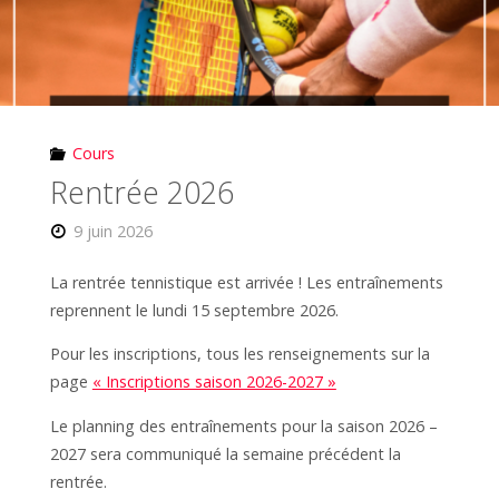
Cours
Rentrée 2026
9 juin 2026
La rentrée tennistique est arrivée ! Les entraînements
reprennent le lundi 15 septembre 2026.
Pour les inscriptions, tous les renseignements sur la
page
« Inscriptions saison 2026-2027 »
Le planning des entraînements pour la saison 2026 –
2027 sera communiqué la semaine précédent la
rentrée.