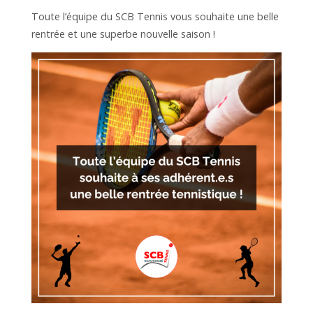
Toute l’équipe du SCB Tennis vous souhaite une belle
rentrée et une superbe nouvelle saison !