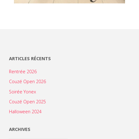
ARTICLES RÉCENTS
Rentrée 2026
Couzé Open 2026
Soirée Yonex
Couzé Open 2025
Halloween 2024
ARCHIVES