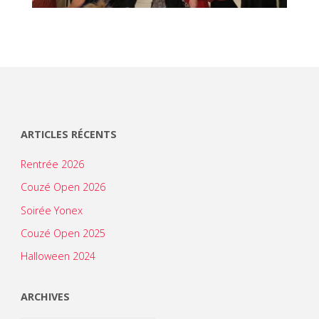
ARTICLES RÉCENTS
Rentrée 2026
Couzé Open 2026
Soirée Yonex
Couzé Open 2025
Halloween 2024
ARCHIVES